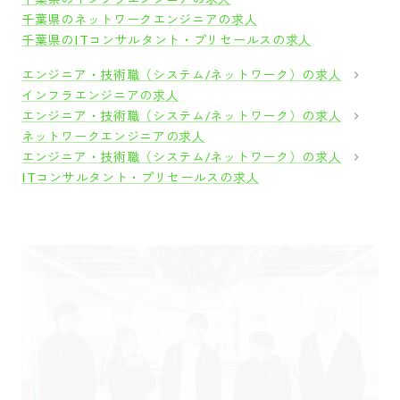
千葉県のネットワークエンジニアの求人
千葉県のITコンサルタント・プリセールスの求人
エンジニア・技術職（システム/ネットワーク）の求人
インフラエンジニアの求人
エンジニア・技術職（システム/ネットワーク）の求人
ネットワークエンジニアの求人
エンジニア・技術職（システム/ネットワーク）の求人
ITコンサルタント・プリセールスの求人
採用をお考えの方
運営会社
プライバシーポリシー
セキュリティポリシー
利用者情報の外部送信
利用規約
よくある質問
サイトマップ
Green Identity