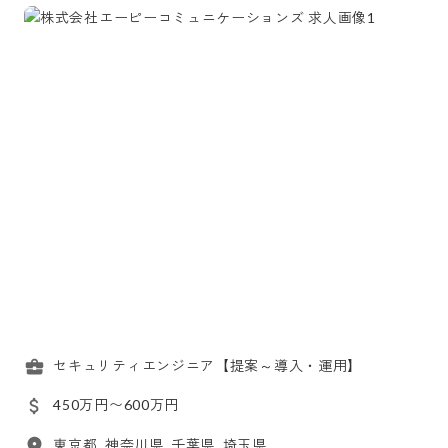
セキュリティエンジニア【提案～導入・運用】
450万円〜600万円
東京都, 神奈川県, 千葉県, 埼玉県