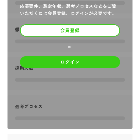
応募要件、想定年収、選考プロセスなどをご覧
いただくには会員登録、ログインが必要です。
想定年収
会員登録
or
ログイン
採用人数
選考プロセス