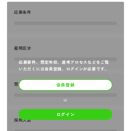
応募条件
雇用区分
応募要件、想定年収、選考プロセスなどをご覧
いただくには会員登録、ログインが必要です。
想定年収
会員登録
or
ログイン
採用人数