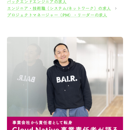
バックエンドエンジニアの求人
エンジニア・技術職（システム/ネットワーク）の求人
プロジェクトマネージャー（PM）・リーダーの求人