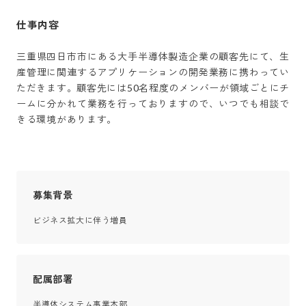
仕事内容
三重県四日市市にある大手半導体製造企業の顧客先にて、生
産管理に関連するアプリケーションの開発業務に携わってい
ただきます。顧客先には50名程度のメンバーが領域ごとにチ
ームに分かれて業務を行っておりますので、いつでも相談で
きる環境があります。
募集背景
ビジネス拡大に伴う増員
配属部署
半導体システム事業本部