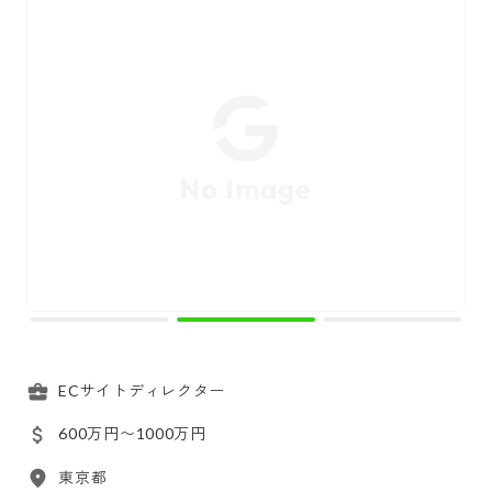
ECサイトディレクター
600万円〜1000万円
東京都