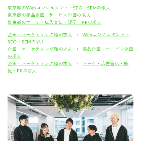
東京都のWebコンサルタント・SEO・SEMの求人
東京都の商品企画・サービス企画の求人
東京都のマーケ・広告宣伝・販促・PRの求人
企画・マーケティング職の求人
Webコンサルタント・
SEO・SEMの求人
企画・マーケティング職の求人
商品企画・サービス企画
の求人
企画・マーケティング職の求人
マーケ・広告宣伝・販
促・PRの求人