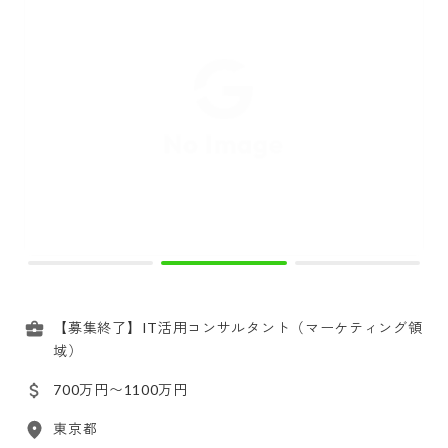
【募集終了】IT活用コンサルタント（マーケティング領
域）
700万円〜1100万円
東京都