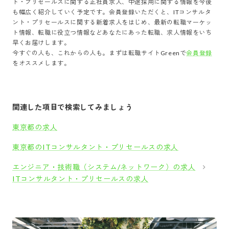
ト・プリセールス
に関する正社員求人、中途採用に関する情報を今後
も幅広く紹介していく予定です。会員登録いただくと、
ITコンサルタ
ント・プリセールス
に関する新着求人をはじめ、最新の転職マーケッ
ト情報、転職に役立つ情報などあなたにあった転職、求人情報をいち
早くお届けします。
今すぐの人も、これからの人も。まずは転職サイトGreenで
会員登録
をオススメします。
関連した項目で検索してみましょう
東京都の求人
東京都のITコンサルタント・プリセールスの求人
エンジニア・技術職（システム/ネットワーク）の求人
ITコンサルタント・プリセールスの求人