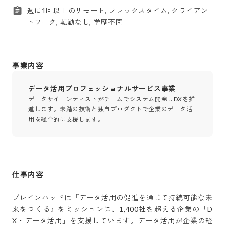
週に1回以上のリモート, フレックスタイム, クライアン
トワーク, 転勤なし, 学歴不問
事業内容
データ活用プロフェッショナルサービス事業
データサイエンティストがチームでシステム開発しDXを推
進します。未踏の技術と独自プロダクトで企業のデータ活
用を総合的に支援します。
仕事内容
ブレインパッドは『データ活用の促進を通じて持続可能な未
来をつくる』をミッションに、1,400社を超える企業の「D
X・データ活用」を支援しています。データ活用が企業の経