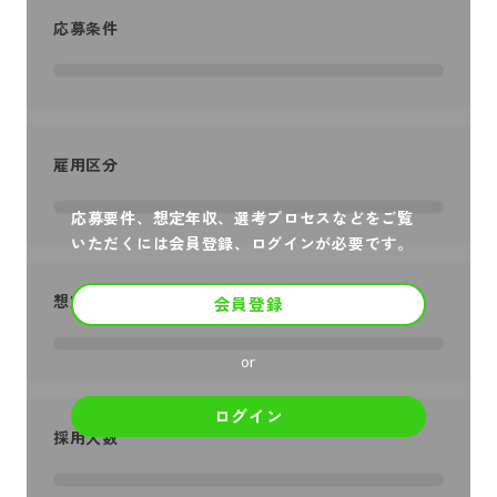
応募条件
雇用区分
応募要件、想定年収、選考プロセスなどをご覧
いただくには会員登録、ログインが必要です。
想定年収
会員登録
or
ログイン
採用人数