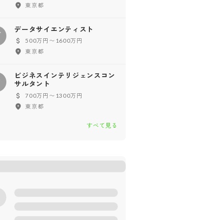
東京都
データサイエンティスト
デ
500万円〜1600万円
東京都
ビジネスインテリジェンスコン
ビ
サルタント
700万円〜1300万円
東京都
すべて見る