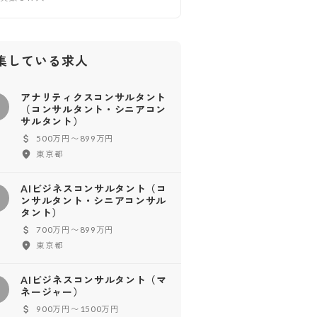
集している求人
アナリティクスコンサルタント
ア
（コンサルタント・シニアコン
サルタント）
500万円〜899万円
東京都
AIビジネスコンサルタント（コ
ンサルタント・シニアコンサル
タント）
700万円〜899万円
東京都
AIビジネスコンサルタント（マ
ネージャー）
900万円〜1500万円