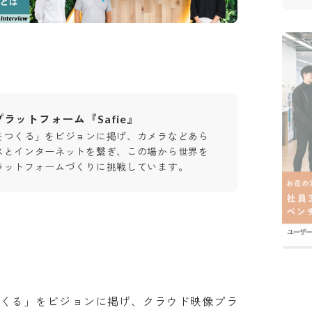
ラットフォーム『Safie』
をつくる」をビジョンに掲げ、カメラなどあら
スとインターネットを繋ぎ、この場から世界を
ラットフォームづくりに挑戦しています。
つくる」をビジョンに掲げ、クラウド映像プラ