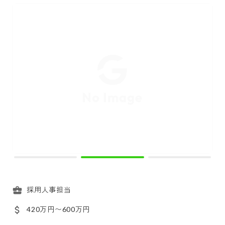
採用人事担当
420万円〜600万円