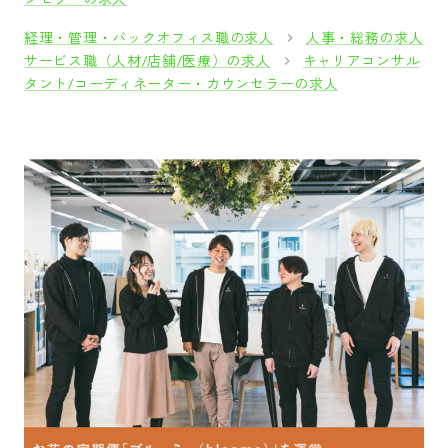
経理・管理・バックオフィス職の求人
人事・総務の求人
サービス職（人材/店舗/医療）の求人
キャリアコンサル
タント/コーディネーター・カウンセラーの求人