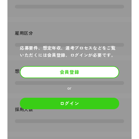
雇用区分
応募要件、想定年収、選考プロセスなどをご覧
いただくには会員登録、ログインが必要です。
想定年収
会員登録
or
ログイン
採用人数