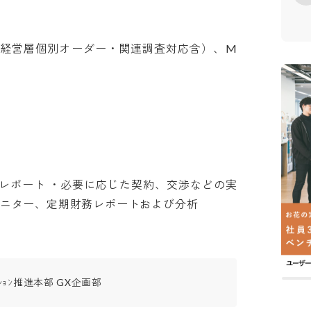
（経営層個別オーダー・関連調査対応含）、M
レポート ・必要に応じた契約、交渉などの実
モニター、定期財務レポートおよび分析
ｰﾒｰｼｮﾝ推進本部 GX企画部