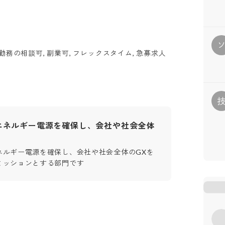
勤務の相談可, 副業可, フレックスタイム, 急募求人
エネルギー電源を確保し、会社や社会全体
ネルギー電源を確保し、会社や社会全体のGXを
ミッションとする部門です