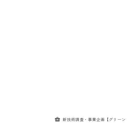
新技術調査・事業企画【グリーン