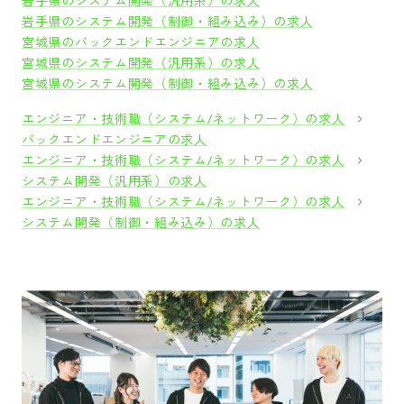
岩手県のシステム開発（汎用系）の求人
岩手県のシステム開発（制御・組み込み）の求人
宮城県のバックエンドエンジニアの求人
宮城県のシステム開発（汎用系）の求人
宮城県のシステム開発（制御・組み込み）の求人
エンジニア・技術職（システム/ネットワーク）の求人
バックエンドエンジニアの求人
エンジニア・技術職（システム/ネットワーク）の求人
システム開発（汎用系）の求人
エンジニア・技術職（システム/ネットワーク）の求人
システム開発（制御・組み込み）の求人