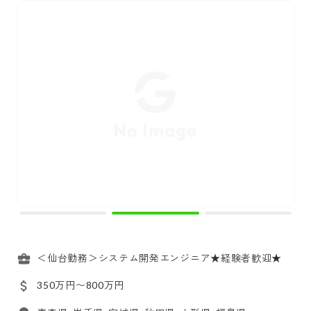
＜仙台勤務＞システム開発エンジニア★経験者歓迎★
350万円〜800万円