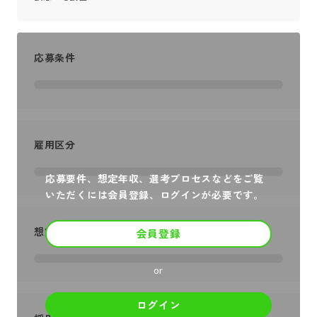
応募条件
雇用区分
応募要件、想定年収、選考プロセスなどをご覧
いただくには会員登録、ログインが必要です。
想定年収
会員登録
or
ログイン