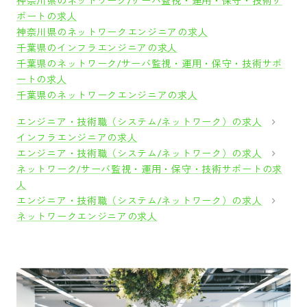
神奈川県のネットワーク/サーバ監視・運用・保守・技術サ
ポートの求人
神奈川県のネットワークエンジニアの求人
千葉県のインフラエンジニアの求人
千葉県のネットワーク/サーバ監視・運用・保守・技術サポ
ートの求人
千葉県のネットワークエンジニアの求人
エンジニア・技術職（システム/ネットワーク）の求人
インフラエンジニアの求人
エンジニア・技術職（システム/ネットワーク）の求人
ネットワーク/サーバ監視・運用・保守・技術サポートの求
人
エンジニア・技術職（システム/ネットワーク）の求人
ネットワークエンジニアの求人