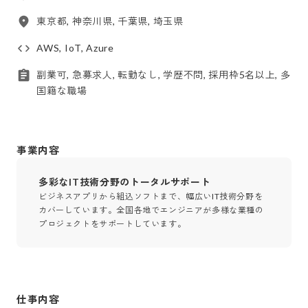
東京都, 神奈川県, 千葉県, 埼玉県
AWS, IoT, Azure
副業可, 急募求人, 転勤なし, 学歴不問, 採用枠5名以上, 多
国籍な職場
事業内容
多彩なIT技術分野のトータルサポート
ビジネスアプリから組込ソフトまで、幅広いIT技術分野を
カバーしています。全国各地でエンジニアが多様な業種の
プロジェクトをサポートしています。
仕事内容