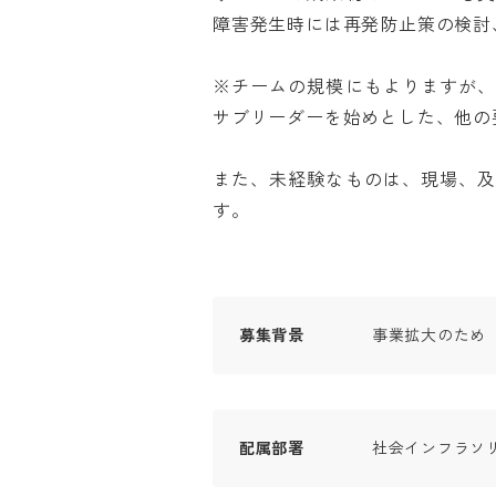
障害発生時には再発防止策の検討、実
※チームの規模にもよりますが
サブリーダーを始めとした、他の要
また、未経験なものは、現場、
す。
募集背景
事業拡大のため
配属部署
社会インフラソ