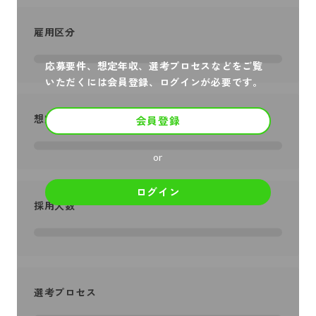
雇用区分
応募要件、想定年収、選考プロセスなどをご覧
いただくには会員登録、ログインが必要です。
想定年収
会員登録
or
ログイン
採用人数
選考プロセス