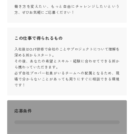
働き方を変えたい、もっと自由にチャレンジしたいという
方、ぜひお気軽にご応募ください！
この仕事で得られるもの
入社後はOJT研修で会社のことやプロジェクトについて理解を
深める所からスタート。

その後、あなたの希望とスキル・経験に合わせてできる所か
ら携わっていただきます。

必ず自社プロパー社員がいるチームへの配属となるため、現
場で分からないことがあっても周りにすぐに相談できる環境
です！
応募条件