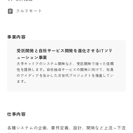
フルリモート
事業内容
受託開発と自社サービス開発を進化させるITソリ
ューション事業
大手キャリアのシステム開発など、受託開発で培った信頼
性を提供します。自社独自サービスの開発に向けて、社員
のアイディアを生かした次世代プロジェクトを推進してい
ます。
仕事内容
各種システムの企画、要件定義、設計、開発など上流～下流