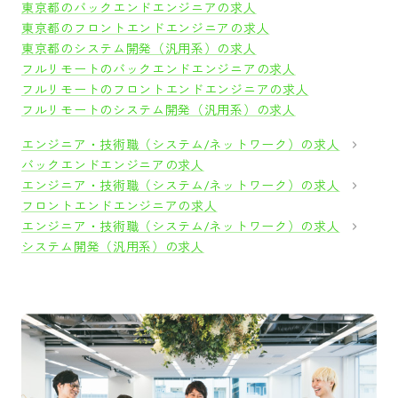
東京都のバックエンドエンジニアの求人
東京都のフロントエンドエンジニアの求人
東京都のシステム開発（汎用系）の求人
フルリモートのバックエンドエンジニアの求人
フルリモートのフロントエンドエンジニアの求人
フルリモートのシステム開発（汎用系）の求人
エンジニア・技術職（システム/ネットワーク）の求人
バックエンドエンジニアの求人
エンジニア・技術職（システム/ネットワーク）の求人
フロントエンドエンジニアの求人
エンジニア・技術職（システム/ネットワーク）の求人
システム開発（汎用系）の求人