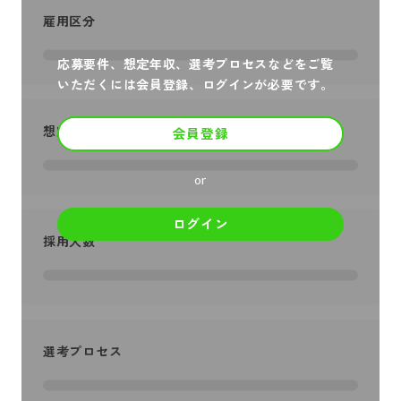
雇用区分
応募要件、想定年収、選考プロセスなどをご覧
いただくには会員登録、ログインが必要です。
想定年収
会員登録
or
ログイン
採用人数
選考プロセス