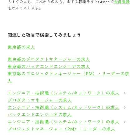
今すぐの人も、これからの人も。まずは転職サイトGreenで
会員登録
をオススメします。
関連した項目で検索してみましょう
東京都の求人
東京都のプロダクトマネージャーの求人
東京都のバックエンドエンジニアの求人
東京都のプロジェクトマネージャー（PM）・リーダーの求
人
エンジニア・技術職（システム/ネットワーク）の求人
プロダクトマネージャーの求人
エンジニア・技術職（システム/ネットワーク）の求人
バックエンドエンジニアの求人
エンジニア・技術職（システム/ネットワーク）の求人
プロジェクトマネージャー（PM）・リーダーの求人