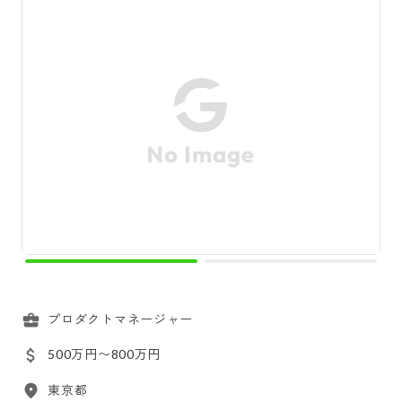
プロダクトマネージャー
500万円〜800万円
東京都