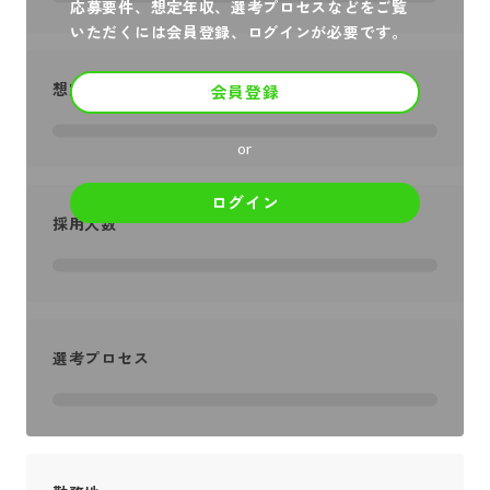
応募要件、想定年収、選考プロセスなどをご覧
いただくには会員登録、ログインが必要です。
想定年収
会員登録
or
ログイン
採用人数
選考プロセス