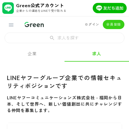
Green公式アカウント
企業からの連絡をLINEで受け取れる
ログイン
会員登録
求人を探す
企業
求人
LINEヤフーグループ企業での情報セキュ
リティポジションです
LINEヤフーコミュニケーションズ株式会社
-
福岡から日
本、そして世界へ、新しい価値創出に共にチャレンジす
る仲間を募集します。