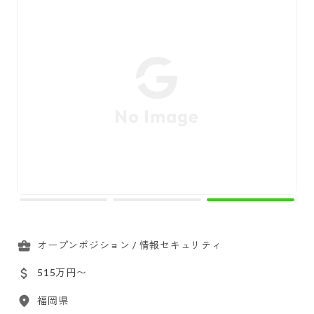
オープンポジション / 情報セキュリティ
515万円〜
福岡県