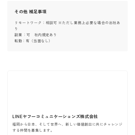
その他 補足事項
リモートワーク：相談可 ※ただし業務上必要な場合の出社あ
り

副業 ：可　社内規定あり

LINEヤフーコミュニケーションズ株式会社
福岡から日本、そして世界へ、新しい価値創出に共にチャレンジ
する仲間を募集します。