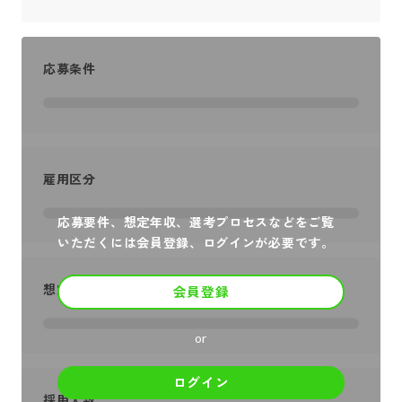
応募条件
雇用区分
応募要件、想定年収、選考プロセスなどをご覧
いただくには会員登録、ログインが必要です。
想定年収
会員登録
or
ログイン
採用人数