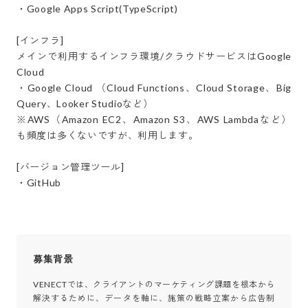
・Google Apps Script(TypeScript)

[インフラ]

メインで利用するインフラ環境/クラウドサービスはGoogle 
Cloud

・Google Cloud （Cloud Functions、Cloud Storage、Big
Query、Looker Studioなど）

※AWS（Amazon EC2、Amazon S3、AWS Lambdaなど）
も頻度は多くないですが、利用します。

[バージョン管理ツール]

・GitHub
募集背景
VENECTでは、クライアントのマーケティング課題を根本から
解決するために、データを軸に、施策の戦略立案から広告制