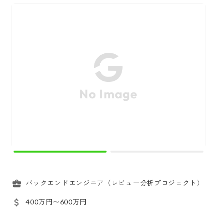
バックエンドエンジニア（レビュー分析プロジェクト）
400万円〜600万円