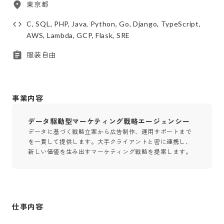
東京都
C, SQL, PHP, Java, Python, Go, Django, TypeScript,
AWS, Lambda, GCP, Flask, SRE
服装自由
事業内容
データ駆動型マーケティング戦略エージェンシー
データに基づく戦略立案から広告制作、運用サポートまで
を一貫して提供します。大手クライアントと密に連携し、
新しい価値を生み出すマーケティング戦略を提案します。
仕事内容