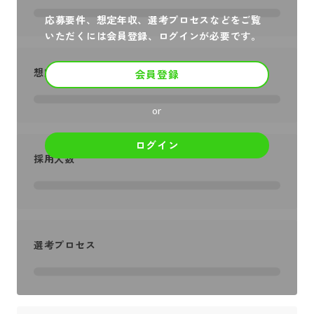
応募要件、想定年収、選考プロセスなどをご覧
いただくには会員登録、ログインが必要です。
想定年収
会員登録
or
ログイン
採用人数
選考プロセス