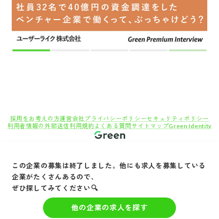
この企業の募集は終了しました。他にも求人を募集している
企業がたくさんあるので、
ぜひ探してみてください🔍
他の企業の求人を探す