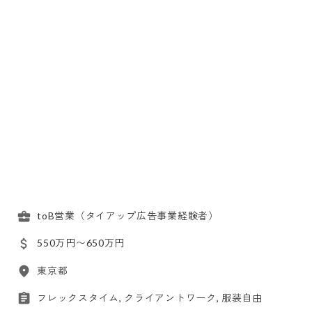
toB営業（タイアップ広告事業経験者）
550万円〜650万円
東京都
フレックスタイム, クライアントワーク, 服装自由