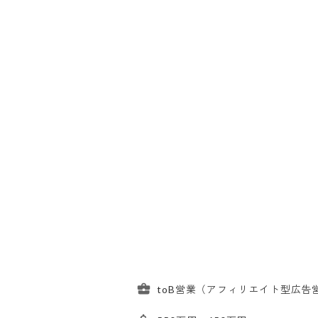
toB営業（アフィリエイト型広告