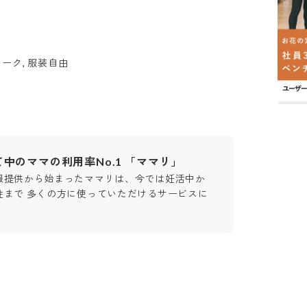
ーク, 服装自由
中のママの利用率No.1 「ママリ」
報提供から始まったママリは、今では妊活中か
性まで 多くの方に使っていただけるサービスに