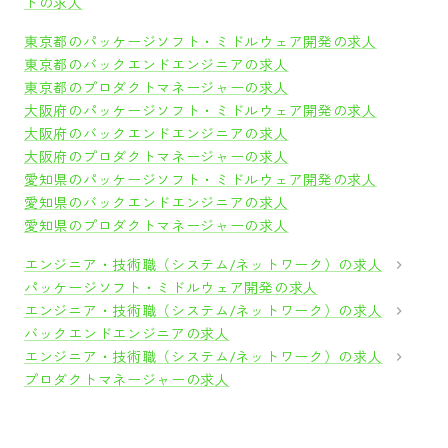
トの求人
東京都のパッケージソフト・ミドルウェア開発の求人
東京都のバックエンドエンジニアの求人
東京都のプロダクトマネージャーの求人
大阪府のパッケージソフト・ミドルウェア開発の求人
大阪府のバックエンドエンジニアの求人
大阪府のプロダクトマネージャーの求人
愛知県のパッケージソフト・ミドルウェア開発の求人
愛知県のバックエンドエンジニアの求人
愛知県のプロダクトマネージャーの求人
エンジニア・技術職（システム/ネットワーク）の求人
パッケージソフト・ミドルウェア開発の求人
エンジニア・技術職（システム/ネットワーク）の求人
バックエンドエンジニアの求人
エンジニア・技術職（システム/ネットワーク）の求人
プロダクトマネージャーの求人