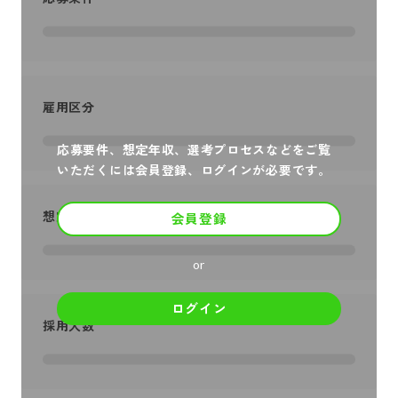
雇用区分
応募要件、想定年収、選考プロセスなどをご覧
いただくには会員登録、ログインが必要です。
想定年収
会員登録
or
ログイン
採用人数