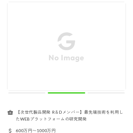
【次世代製品開発 R＆Dメンバー】最先端技術を利用し
たWEBプラットフォームの研究開発
600万円〜1000万円