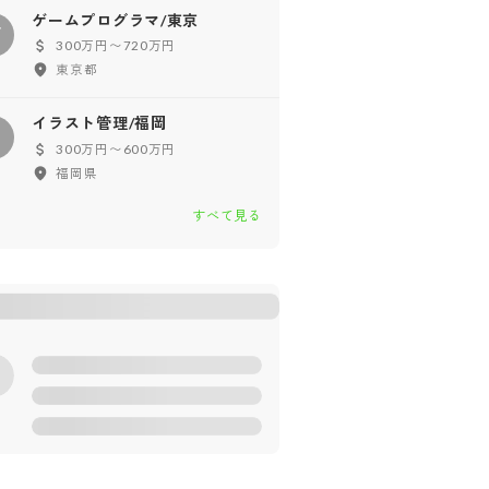
ゲームプログラマ/東京
ゲ
300万円〜720万円
東京都
イラスト管理/福岡
イ
300万円〜600万円
福岡県
すべて見る