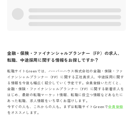
金融・保険・ファイナンシャルプランナー（FP）
の求人、
転職、中途採用に関する情報をお探しですか？
転職サイトGreenでは、
ハーバーハウス株式会社
の
金融・保険・ファ
イナンシャルプランナー（FP）
に関する正社員求人、中途採用に関す
る情報を今後も幅広く紹介していく予定です。会員登録いただくと、
金融・保険・ファイナンシャルプランナー（FP）
に関する新着求人を
はじめ、最新の転職マーケット情報、転職に役立つ情報などあなたに
あった転職、求人情報をいち早くお届けします。
今すぐの人も、これからの人も。まずは転職サイトGreenで
会員登録
をオススメします。