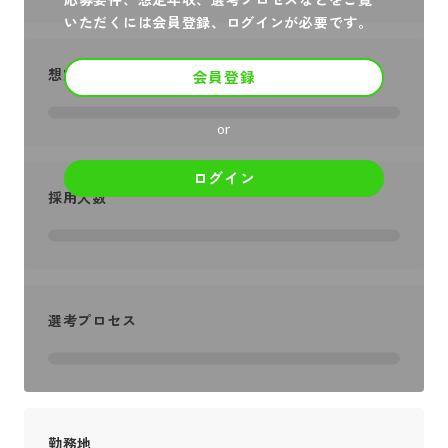
いただくには会員登録、ログインが必要です。
想定年収
会員登録
or
ログイン
採用人数
選考プロセス
勤務地