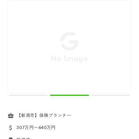
【新潟市】保険プランナー
307万円〜640万円