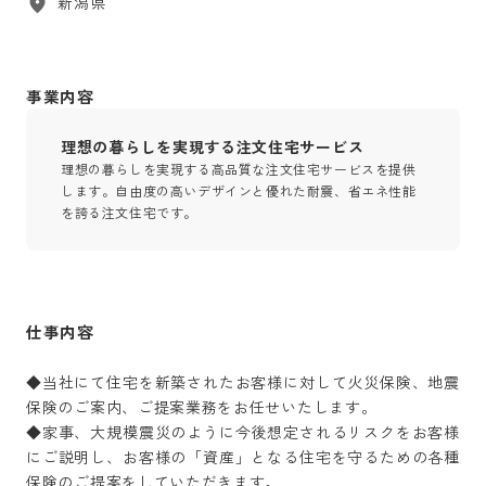
新潟県
事業内容
理想の暮らしを実現する注文住宅サービス
理想の暮らしを実現する高品質な注文住宅サービスを提供
します。自由度の高いデザインと優れた耐震、省エネ性能
を誇る注文住宅です。
仕事内容
◆当社にて住宅を新築されたお客様に対して火災保険、地震
保険のご案内、ご提案業務をお任せいたします。

◆家事、大規模震災のように今後想定されるリスクをお客様
にご説明し、お客様の「資産」となる住宅を守るための各種
保険のご提案をしていただきます。
