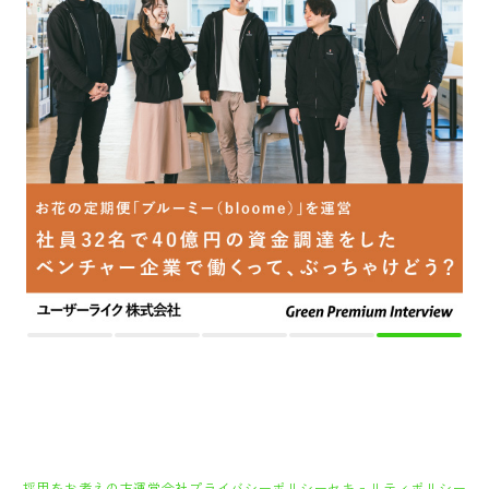
採用をお考えの方
運営会社
プライバシーポリシー
セキュリティポリシー