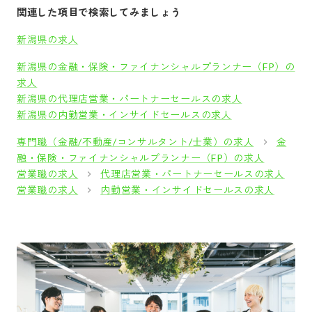
関連した項目で検索してみましょう
新潟県の求人
新潟県の金融・保険・ファイナンシャルプランナー（FP）の
求人
新潟県の代理店営業・パートナーセールスの求人
新潟県の内勤営業・インサイドセールスの求人
専門職（金融/不動産/コンサルタント/士業）の求人
金
融・保険・ファイナンシャルプランナー（FP）の求人
営業職の求人
代理店営業・パートナーセールスの求人
営業職の求人
内勤営業・インサイドセールスの求人