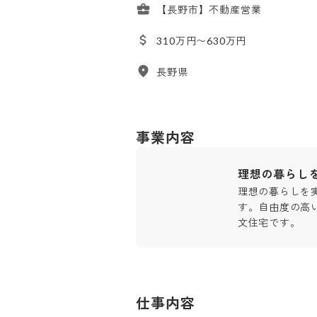
【長野市】不動産営業
310万円〜630万円
長野県
事業内容
理想の暮らし
理想の暮らしを
す。自由度の高
文住宅です。
仕事内容