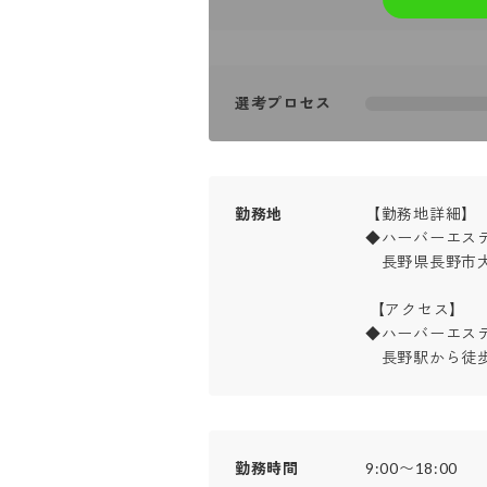
選考プロセス
勤務地
【勤務地詳細】

◆ハーバーエステ
　長野県長野市大
 【アクセス】

◆ハーバーエステ
　長野駅から徒
勤務時間
9:00〜18:00