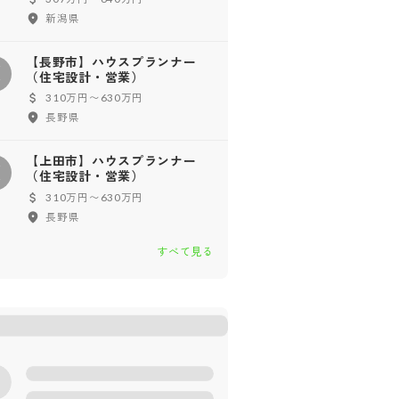
新潟県
【長野市】ハウスプランナー
【
（住宅設計・営業）
310万円〜630万円
長野県
【上田市】ハウスプランナー
【
（住宅設計・営業）
310万円〜630万円
長野県
すべて見る