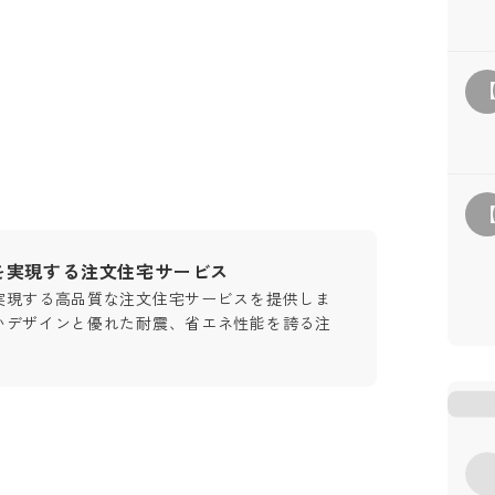
を実現する注文住宅サービス
実現する高品質な注文住宅サービスを提供しま
いデザインと優れた耐震、省エネ性能を誇る注