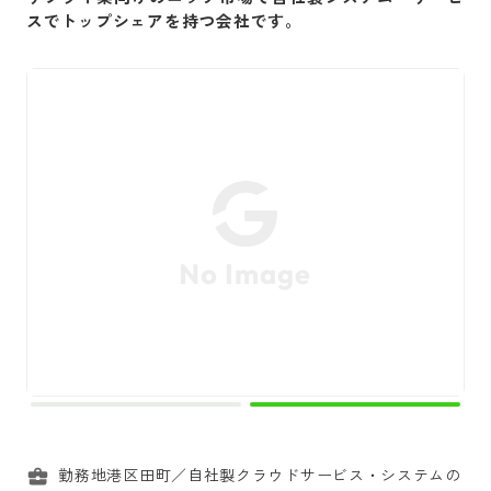
スでトップシェアを持つ会社です。
勤務地港区田町／自社製クラウドサービス・システムの