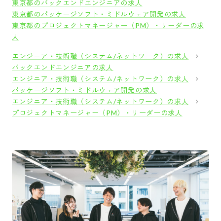
東京都のバックエンドエンジニアの求人
東京都のパッケージソフト・ミドルウェア開発の求人
東京都のプロジェクトマネージャー（PM）・リーダーの求
人
エンジニア・技術職（システム/ネットワーク）の求人
バックエンドエンジニアの求人
エンジニア・技術職（システム/ネットワーク）の求人
パッケージソフト・ミドルウェア開発の求人
エンジニア・技術職（システム/ネットワーク）の求人
プロジェクトマネージャー（PM）・リーダーの求人