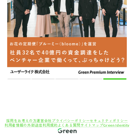
採用をお考えの方
運営会社
プライバシーポリシー
セキュリティポリシー
利用者情報の外部送信
利用規約
よくある質問
サイトマップ
Green Identity