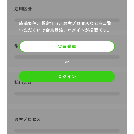
雇用区分
応募要件、想定年収、選考プロセスなどをご覧
いただくには会員登録、ログインが必要です。
想定年収
会員登録
or
ログイン
採用人数
選考プロセス