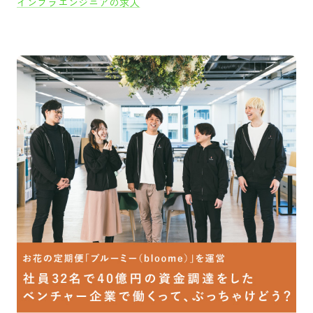
インフラエンジニアの求人