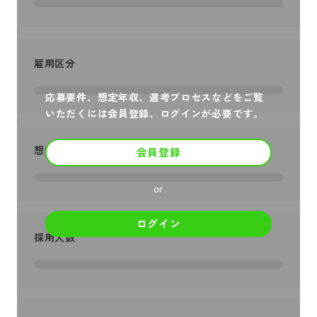
雇用区分
応募要件、想定年収、選考プロセスなどをご覧
いただくには会員登録、ログインが必要です。
想定年収
会員登録
or
ログイン
採用人数