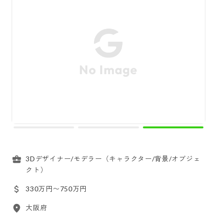
3Dデザイナー/モデラー（キャラクター/背景/オブジェ
クト）
330万円〜750万円
大阪府