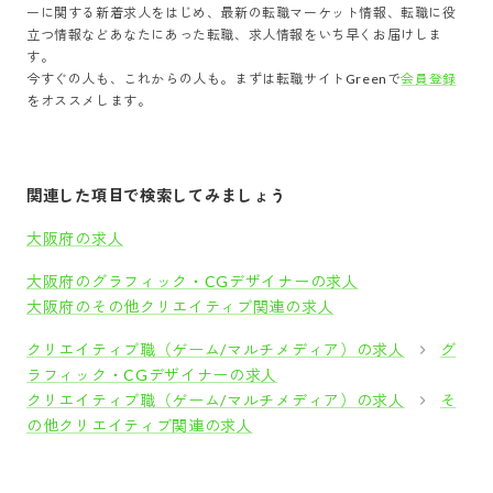
ー
に関する新着求人をはじめ、最新の転職マーケット情報、転職に役
立つ情報などあなたにあった転職、求人情報をいち早くお届けしま
す。
今すぐの人も、これからの人も。まずは転職サイトGreenで
会員登録
をオススメします。
関連した項目で検索してみましょう
大阪府の求人
大阪府のグラフィック・CGデザイナーの求人
大阪府のその他クリエイティブ関連の求人
クリエイティブ職（ゲーム/マルチメディア）の求人
グ
ラフィック・CGデザイナーの求人
クリエイティブ職（ゲーム/マルチメディア）の求人
そ
の他クリエイティブ関連の求人