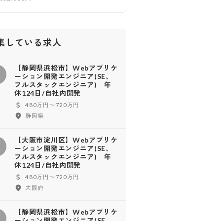
集している求人
【静岡県浜松市】Webアプリケ
【
ーション開発エンジニア(SE、
フルスタックエンジニア) 年
休124日/自社内開発
480万円〜720万円
静岡県
【大阪市淀川区】Webアプリケ
【
ーション開発エンジニア(SE、
フルスタックエンジニア) 年
休124日/自社内開発
480万円〜720万円
大阪府
【静岡県浜松市】Webアプリケ
【
ーション開発エンジニア(SE、