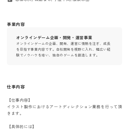
事業内容
オンラインゲーム企画・開発・運営事業
オンラインゲームの企画、開発、運営に情熱を注ぎ、成長
を目指す事業内容です。自社開発を視野に入れ、幅広い経
験でノウハウを培い、独自のゲームを創造します。
仕事内容
【仕事内容】

イラスト製作におけるアートディレクション業務を行って頂
きます。

【具体的には】
