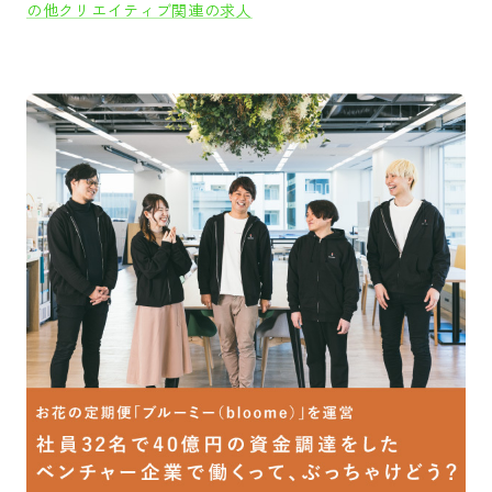
の他クリエイティブ関連の求人