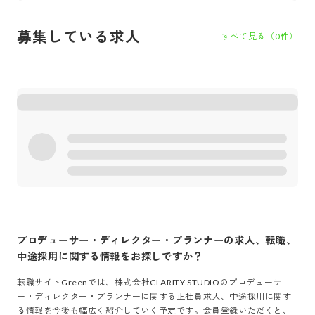
募集している求人
すべて見る（
0
件）
プロデューサー・ディレクター・プランナー
の求人、転職、
中途採用に関する情報をお探しですか？
転職サイトGreenでは、
株式会社CLARITY STUDIO
の
プロデューサ
ー・ディレクター・プランナー
に関する正社員求人、中途採用に関す
る情報を今後も幅広く紹介していく予定です。会員登録いただくと、