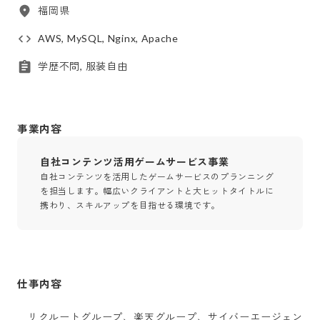
福岡県
AWS, MySQL, Nginx, Apache
学歴不問, 服装自由
事業内容
自社コンテンツ活用ゲームサービス事業
自社コンテンツを活用したゲームサービスのプランニング
を担当します。幅広いクライアントと大ヒットタイトルに
携わり、スキルアップを目指せる環境です。
仕事内容
　リクルートグループ、楽天グループ、サイバーエージェン