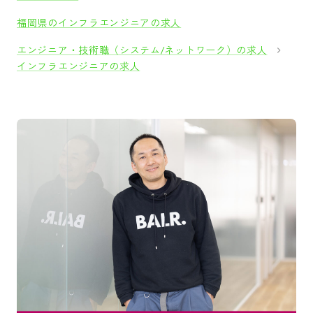
福岡県のインフラエンジニアの求人
エンジニア・技術職（システム/ネットワーク）の求人
インフラエンジニアの求人