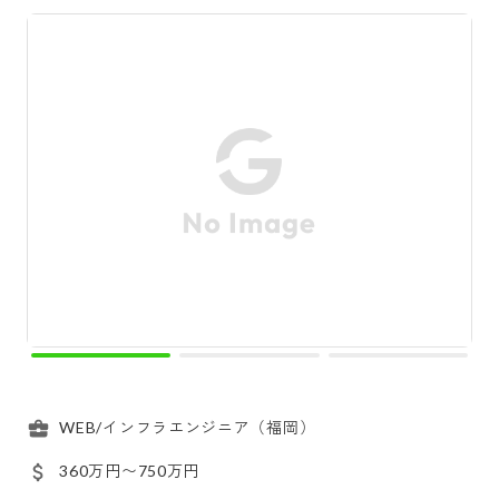
WEB/インフラエンジニア（福岡）
360万円〜750万円