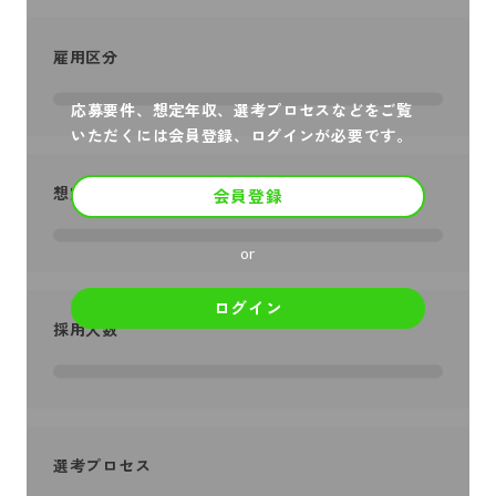
雇用区分
応募要件、想定年収、選考プロセスなどをご覧
いただくには会員登録、ログインが必要です。
想定年収
会員登録
or
ログイン
採用人数
選考プロセス