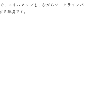
社で、スキルアップをしながらワークライフバ
環境です。
