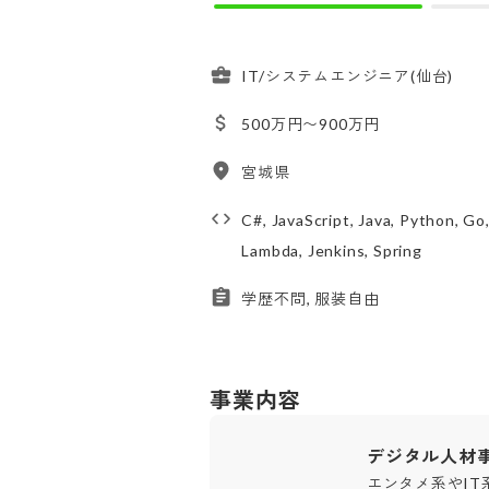
IT/システムエンジニア(仙台)
500万円〜900万円
宮城県
C#, JavaScript, Java, Python, G
Lambda, Jenkins, Spring
学歴不問, 服装自由
事業内容
デジタル人材
エンタメ系やI