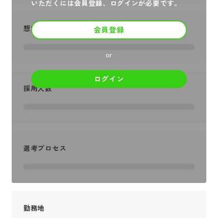
いただくには会員登録、ログインが必要です。
想定年収
会員登録
or
ログイン
採用人数
選考プロセス
勤務地