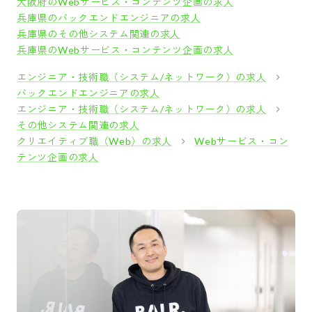
大阪府のWebサービス・コンテンツ企画の求人
兵庫県のバックエンドエンジニアの求人
兵庫県のその他システム関連の求人
兵庫県のWebサービス・コンテンツ企画の求人
エンジニア・技術職（システム/ネットワーク）の求人
バックエンドエンジニアの求人
エンジニア・技術職（システム/ネットワーク）の求人
その他システム関連の求人
クリエイティブ職（Web）の求人
Webサービス・コン
テンツ企画の求人