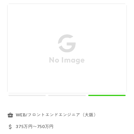
WEB/フロントエンドエンジニア（大阪）
375万円〜750万円