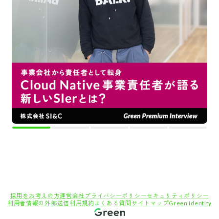
採用をお考えの方
運営会社
プライバシーポリシー
セキュリティポリシー
利用者情報の外部送信
利用規約
よくある質問
サイトマップ
Green Identity