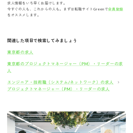
求人情報をいち早くお届けします。
今すぐの人も、これからの人も。まずは転職サイトGreenで
会員登録
をオススメします。
関連した項目で検索してみましょう
東京都の求人
東京都のプロジェクトマネージャー（PM）・リーダーの求
人
エンジニア・技術職（システム/ネットワーク）の求人
プロジェクトマネージャー（PM）・リーダーの求人