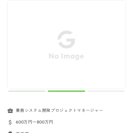
業務システム開発プロジェクトマネージャー
600万円〜800万円