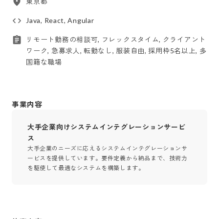
東京都
Java, React, Angular
リモート勤務の相談可, フレックスタイム, クライアント
ワーク, 急募求人, 転勤なし, 服装自由, 採用枠5名以上, 多
国籍な職場
事業内容
大手企業向けシステムインテグレーションサービ
ス
大手企業のニーズに応えるシステムインテグレーションサ
ービスを提供しています。要件定義から納品まで、技術力
を駆使して最適なシステムを構築します。