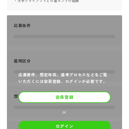
・大手クライアントとの直エンドの経験
応募条件
雇用区分
応募要件、想定年収、選考プロセスなどをご覧
いただくには会員登録、ログインが必要です。
想定年収
会員登録
or
ログイン