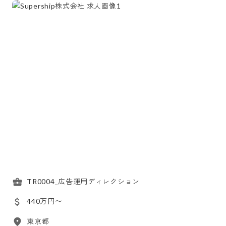
TR0004_広告運用ディレクション
440万円〜
東京都