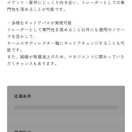
イアント・案件にじっくり向き合い、トレーダーとしての専
門性を深めることが可能です。

・多様なキャリアパスが実現可能

トレーダーとして専門性を高めること以外にも運用のノウハ
ウを活かして、 

セールスやディレクター職にキャリアチェンジすることも可
能です。 

また、組織が発展途上のため、マネジメントに関わっていた
だくチャンスもあります。
応募条件