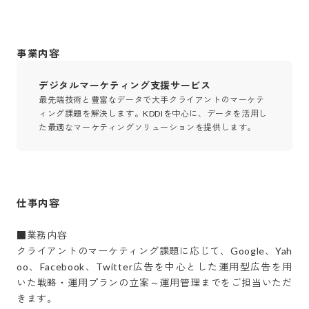
事業内容
デジタルマーケティング支援サービス
最先端技術と豊富なデータで大手クライアントのマーケテ
ィング課題を解決します。KDDIを中心に、データを活用し
た最適なマーケティングソリューションを提供します。
仕事内容
■業務内容

クライアントのマーケティング課題に応じて、Google、Yah
oo、Facebook、Twitter広告を中心とした運用型広告を用
いた戦略・運用プランの立案～運用管理までをご担当いただ
きます。
