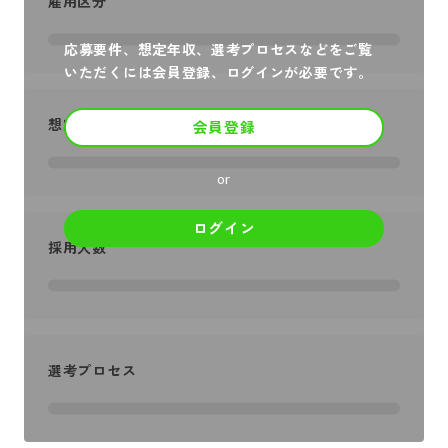
雇用区分
応募要件、想定年収、選考プロセスなどをご覧
いただくには会員登録、ログインが必要です。
想定年収
会員登録
or
ログイン
採用人数
選考プロセス