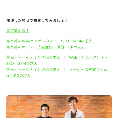
関連した項目で検索してみましょう
東京都の求人
東京都のWebコンサルタント・SEO・SEMの求人
東京都のマーケ・広告宣伝・販促・PRの求人
企画・マーケティング職の求人
Webコンサルタント・
SEO・SEMの求人
企画・マーケティング職の求人
マーケ・広告宣伝・販
促・PRの求人