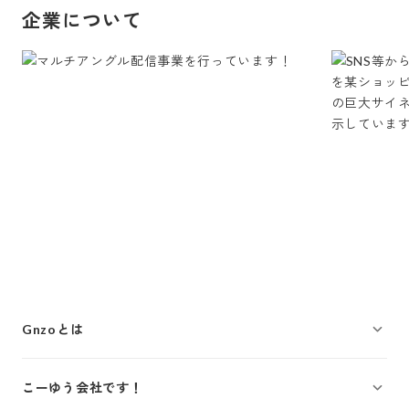
企業について
Gnzoとは
こーゆう会社です！