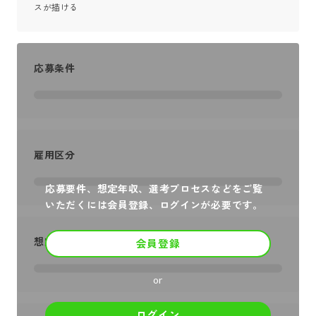
スが描ける
応募条件
雇用区分
応募要件、想定年収、選考プロセスなどをご覧
いただくには会員登録、ログインが必要です。
想定年収
会員登録
or
ログイン