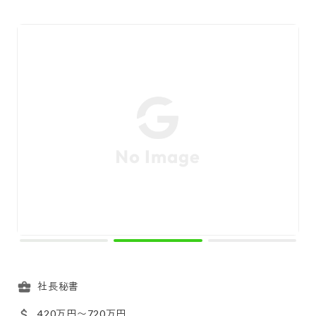
社長秘書
420万円〜720万円