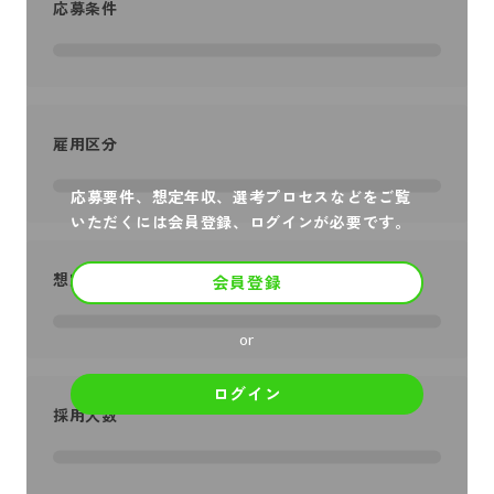
応募条件
雇用区分
応募要件、想定年収、選考プロセスなどをご覧
いただくには会員登録、ログインが必要です。
想定年収
会員登録
or
ログイン
採用人数