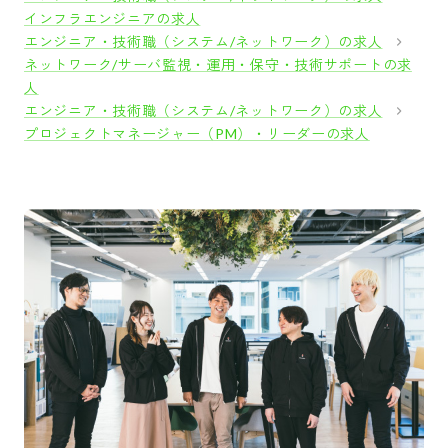
インフラエンジニアの求人
エンジニア・技術職（システム/ネットワーク）の求人
ネットワーク/サーバ監視・運用・保守・技術サポートの求
人
エンジニア・技術職（システム/ネットワーク）の求人
プロジェクトマネージャー（PM）・リーダーの求人