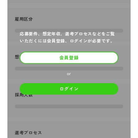
雇用区分
応募要件、想定年収、選考プロセスなどをご覧
いただくには会員登録、ログインが必要です。
想定年収
会員登録
or
ログイン
採用人数
選考プロセス