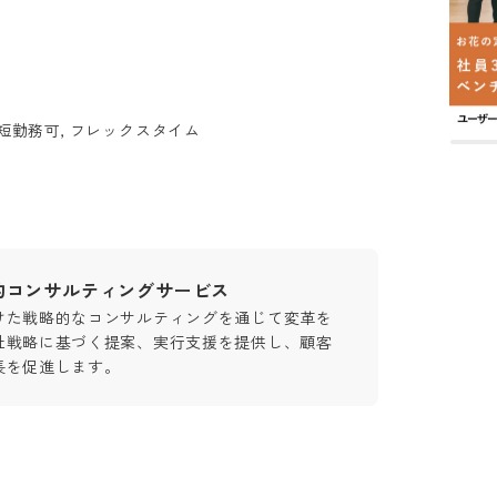
時短勤務可, フレックスタイム
的コンサルティングサービス
けた戦略的なコンサルティングを通じて変革を
社戦略に基づく提案、実行支援を提供し、顧客
長を促進します。