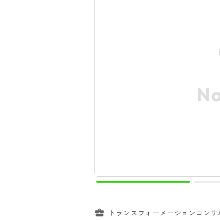
トランスフォーメーションコンサ