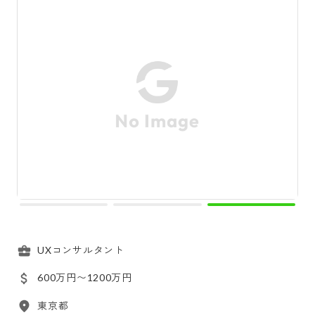
UXコンサルタント
600万円〜1200万円
東京都