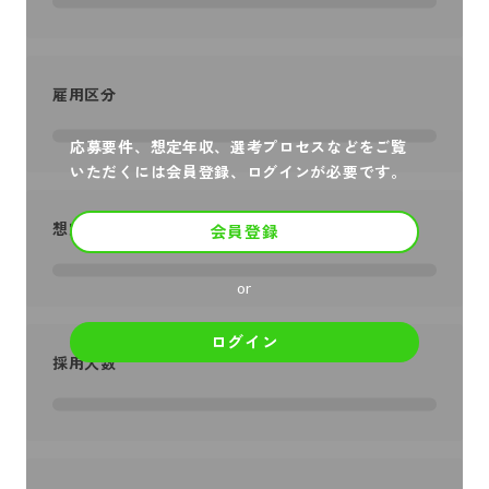
雇用区分
応募要件、想定年収、選考プロセスなどをご覧
いただくには会員登録、ログインが必要です。
想定年収
会員登録
or
ログイン
採用人数