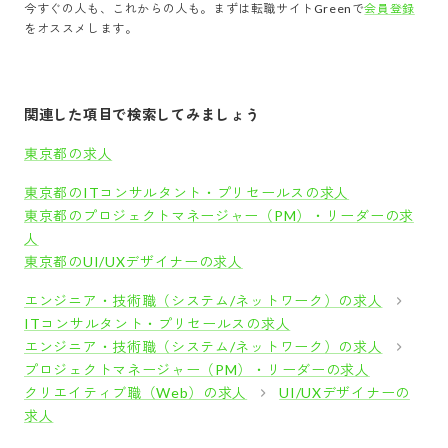
今すぐの人も、これからの人も。まずは転職サイトGreenで
会員登録
をオススメします。
関連した項目で検索してみましょう
東京都の求人
東京都のITコンサルタント・プリセールスの求人
東京都のプロジェクトマネージャー（PM）・リーダーの求
人
東京都のUI/UXデザイナーの求人
エンジニア・技術職（システム/ネットワーク）の求人
ITコンサルタント・プリセールスの求人
エンジニア・技術職（システム/ネットワーク）の求人
プロジェクトマネージャー（PM）・リーダーの求人
クリエイティブ職（Web）の求人
UI/UXデザイナーの
求人