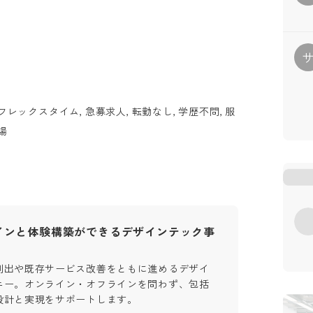
フレックスタイム, 急募求人, 転勤なし, 学歴不問, 服
場
インと体験構築ができるデザインテック事
創出や既存サービス改善をともに進めるデザイ
ニー。オンライン・オフラインを問わず、包括
設計と実現をサポートします。