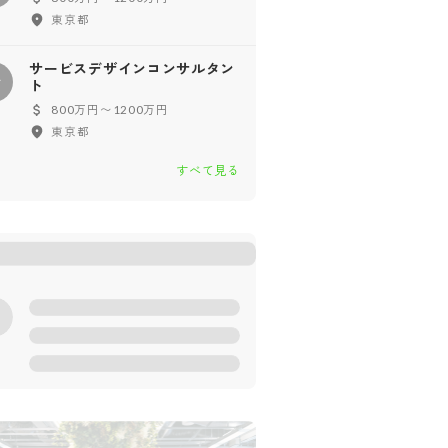
東京都
サービスデザインコンサルタン
サ
ト
800万円〜1200万円
東京都
すべて見る