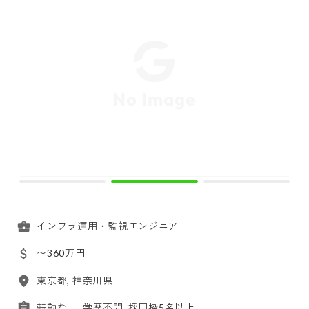
インフラ運用・監視エンジニア
〜360万円
東京都, 神奈川県
転勤なし, 学歴不問, 採用枠5名以上