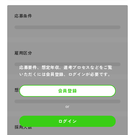
応募条件
雇用区分
応募要件、想定年収、選考プロセスなどをご覧
いただくには会員登録、ログインが必要です。
想定年収
会員登録
or
ログイン
採用人数