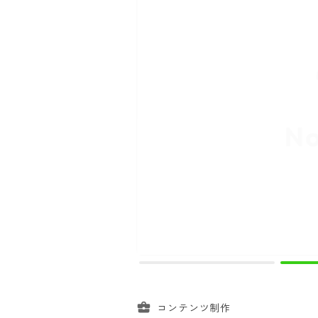
コンテンツ制作