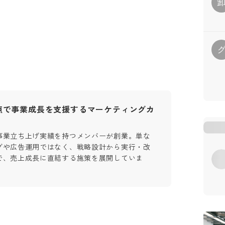
点で事業成長を支援するマーケティングカ
事業立ち上げ実績を持つメンバーが創業。単な
グや広告運用ではなく、戦略設計から実行・改
で、売上成長に直結する施策を展開していま