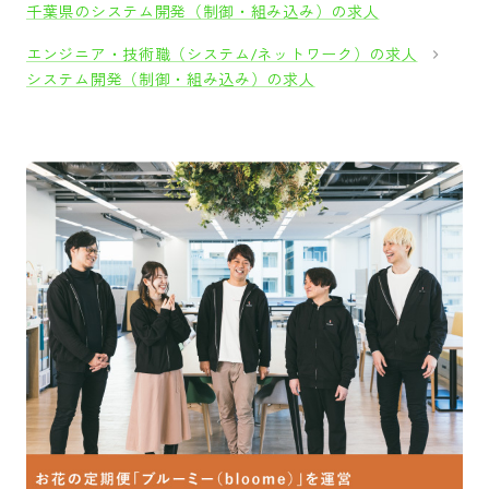
千葉県のシステム開発（制御・組み込み）の求人
エンジニア・技術職（システム/ネットワーク）の求人
システム開発（制御・組み込み）の求人