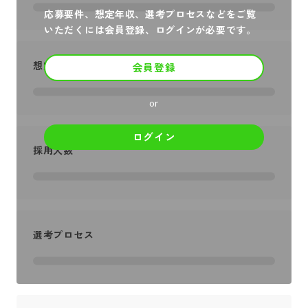
応募要件、想定年収、選考プロセスなどをご覧
いただくには会員登録、ログインが必要です。
想定年収
会員登録
or
ログイン
採用人数
選考プロセス