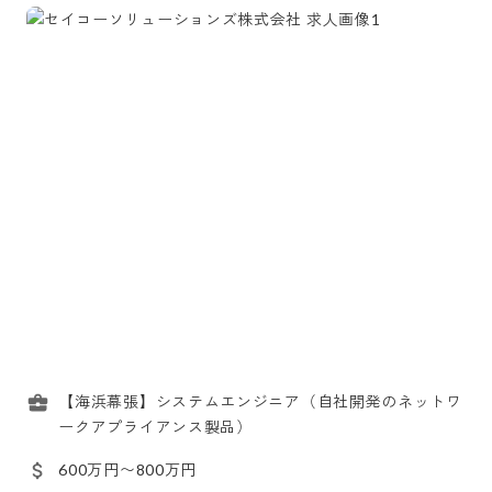
【海浜幕張】システムエンジニア（自社開発のネットワ
ークアプライアンス製品）
600万円〜800万円