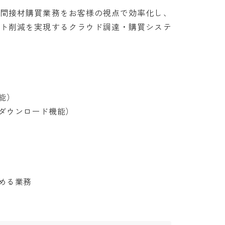
間接材購買業務をお客様の視点で効率化し、
ト削減を実現するクラウド調達・購買システ


ウンロード機能）

める業務