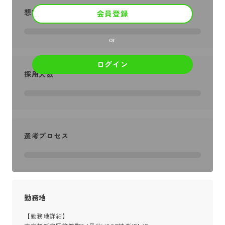
想定年収
会員登録
or
ログイン
採用人数
選考プロセス
勤務地
【勤務地詳細】
