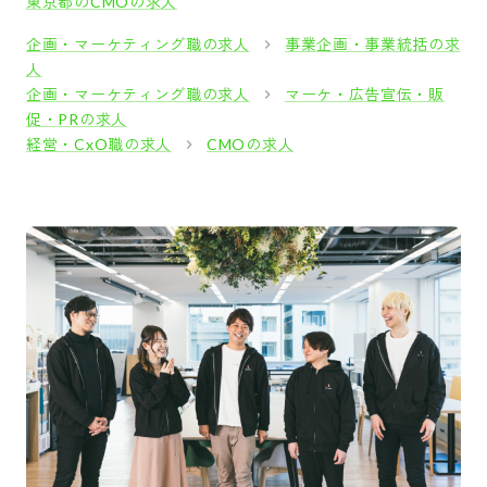
東京都のCMOの求人
企画・マーケティング職の求人
事業企画・事業統括の求
人
企画・マーケティング職の求人
マーケ・広告宣伝・販
促・PRの求人
経営・CxO職の求人
CMOの求人