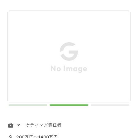
マーケティング責任者
900万円〜1400万円