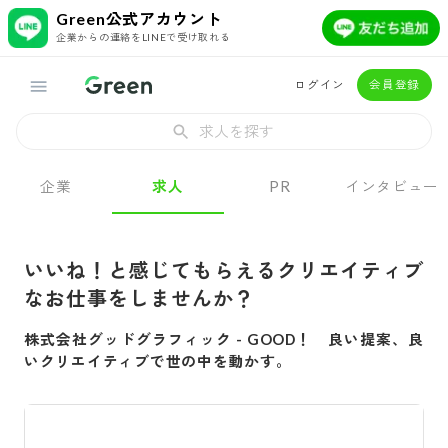
Green公式アカウント
企業からの連絡をLINEで受け取れる
ログイン
会員登録
求人を探す
企業
求人
PR
インタビュー
いいね！と感じてもらえるクリエイティブ
なお仕事をしませんか？
株式会社グッドグラフィック
-
GOOD！ 良い提案、良
いクリエイティブで世の中を動かす。