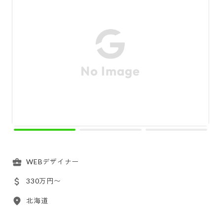
WEBデザイナー
330万円〜
北海道