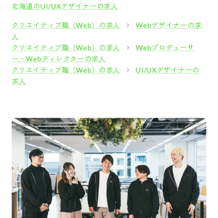
北海道のUI/UXデザイナーの求人
クリエイティブ職（Web）の求人
Webデザイナーの求
人
クリエイティブ職（Web）の求人
Webプロデューサ
ー・Webディレクターの求人
クリエイティブ職（Web）の求人
UI/UXデザイナーの
求人