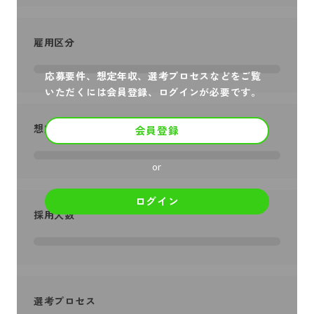
雇用区分
応募要件、想定年収、選考プロセスなどをご覧
いただくには会員登録、ログインが必要です。
想定年収
会員登録
or
ログイン
採用人数
選考プロセス