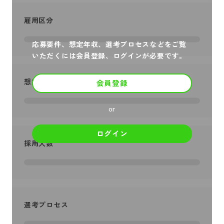
雇用区分
応募要件、想定年収、選考プロセスなどをご覧
いただくには会員登録、ログインが必要です。
想定年収
会員登録
or
ログイン
採用人数
選考プロセス