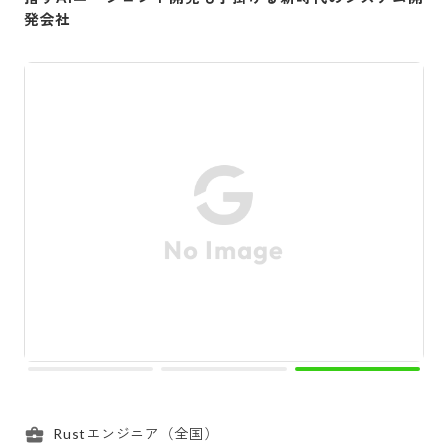
発会社
Rustエンジニア（全国）