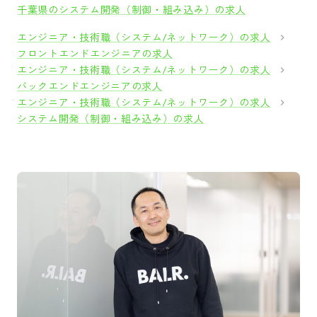
千葉県のシステム開発（制御・組み込み）の求人
エンジニア・技術職（システム/ネットワーク）の求人
フロントエンドエンジニアの求人
エンジニア・技術職（システム/ネットワーク）の求人
バックエンドエンジニアの求人
エンジニア・技術職（システム/ネットワーク）の求人
システム開発（制御・組み込み）の求人