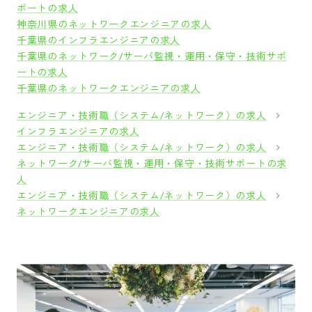
ポートの求人
神奈川県のネットワークエンジニアの求人
千葉県のインフラエンジニアの求人
千葉県のネットワーク/サーバ監視・運用・保守・技術サポ
ートの求人
千葉県のネットワークエンジニアの求人
エンジニア・技術職（システム/ネットワーク）の求人
インフラエンジニアの求人
エンジニア・技術職（システム/ネットワーク）の求人
ネットワーク/サーバ監視・運用・保守・技術サポートの求
人
エンジニア・技術職（システム/ネットワーク）の求人
ネットワークエンジニアの求人