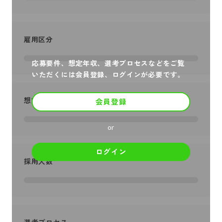
雇用区分
応募要件、想定年収、選考プロセスなどをご覧
いただくには会員登録、ログインが必要です。
想定年収
会員登録
or
ログイン
採用人数