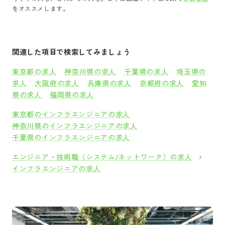
をオススメします。
関連した項目で検索してみましょう
東京都の求人
神奈川県の求人
千葉県の求人
埼玉県の
求人
大阪府の求人
兵庫県の求人
京都府の求人
愛知
県の求人
福岡県の求人
東京都のインフラエンジニアの求人
神奈川県のインフラエンジニアの求人
千葉県のインフラエンジニアの求人
エンジニア・技術職（システム/ネットワーク）の求人
インフラエンジニアの求人