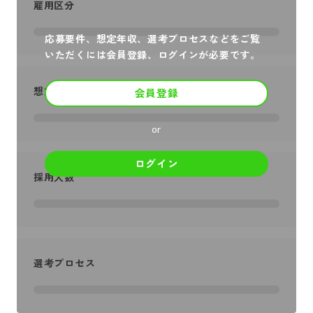
雇用区分
応募要件、想定年収、選考プロセスなどをご覧
いただくには会員登録、ログインが必要です。
想定年収
会員登録
or
ログイン
採用人数
選考プロセス