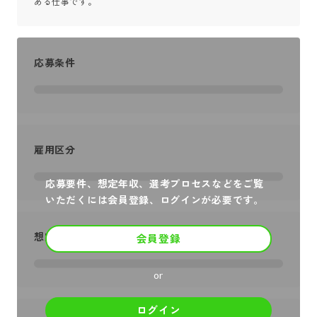
ある仕事です。
応募条件
雇用区分
応募要件、想定年収、選考プロセスなどをご覧
いただくには会員登録、ログインが必要です。
想定年収
会員登録
or
ログイン