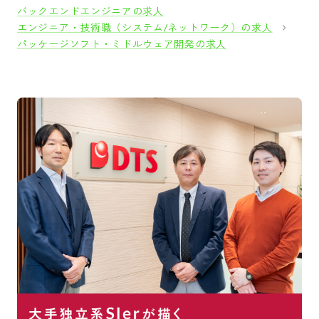
バックエンドエンジニアの求人
エンジニア・技術職（システム/ネットワーク）の求人
パッケージソフト・ミドルウェア開発の求人