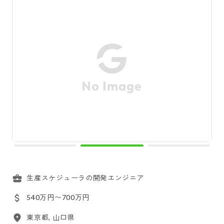
生産スケジューラの開発エンジニア
540万円〜700万円
東京都, 山口県