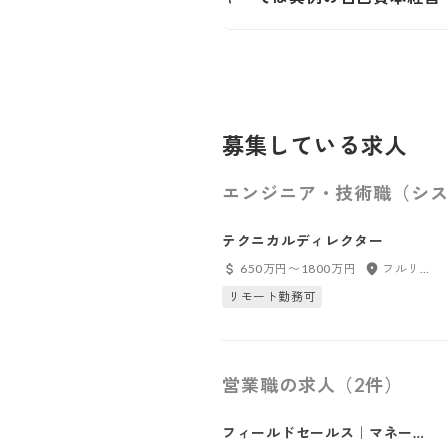
募集している求人
エンジニア・技術職（シス
テクニカルディレクター
650万円〜1800万円
フルリモート
リモート勤務可
営業職の求人（2件）
フィールドセールス｜マネージ