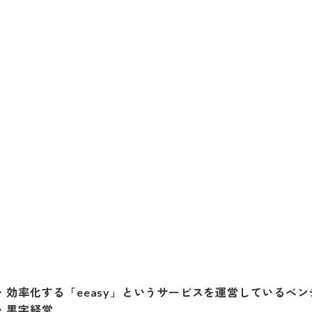
効率化する「eeasy」というサービスを運営しているベンチ
・黒字経営