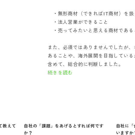
・無形商材（できればIT商材）を扱
・法人営業ができること
・売ってみたいと思える商材である
また、必須ではありませんでしたが、
あることや、海外展開を目指している
含めて、総合的に判断しました。
続きを読む
て教えて
自社の「課題」をあげるとすれば何です
自社に「
か？
いますか