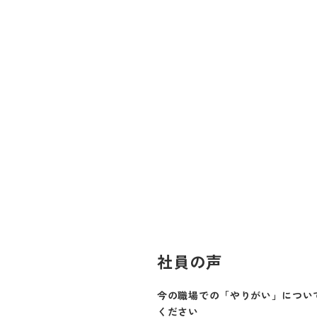
社員の声
今の職場での「やりがい」につい
ください