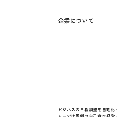
企業について
ビジネスの日程調整を自動化・
ャーでは異例の自己資本経営